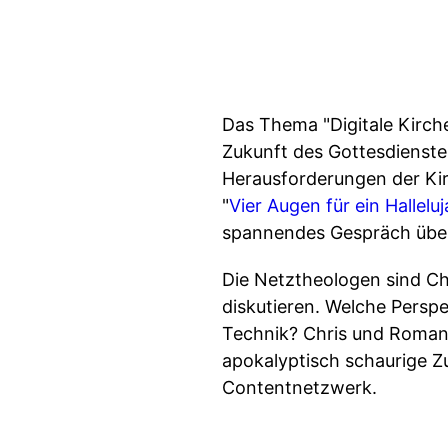
Das Thema "Digitale Kirche
Zukunft des Gottesdienstes
Herausforderungen der Kir
"
Vier Augen für ein Halleluj
spannendes Gespräch über 
Die Netztheologen sind Ch
diskutieren. Welche Perspe
Technik? Chris und Roman 
apokalyptisch schaurige Z
Contentnetzwerk.