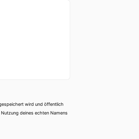
speichert wird und öffentlich
ie Nutzung deines echten Namens