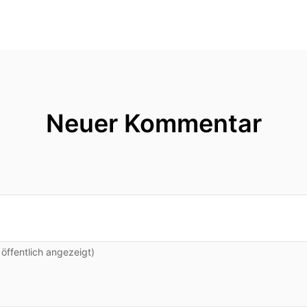
Neuer Kommentar
ffentlich angezeigt)