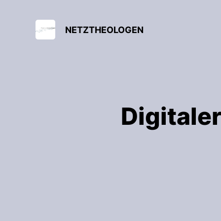
NETZTHEOLOGEN
Digitale