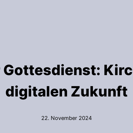
r Gottesdienst: Kirc
digitalen Zukunft
22. November 2024