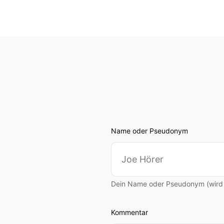
Name oder Pseudonym
Dein Name oder Pseudonym (wird ö
Kommentar