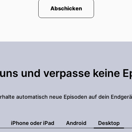
Abschicken
 uns und verpasse keine E
rhalte automatisch neue Episoden auf dein Endgerä
iPhone oder iPad
Android
Desktop