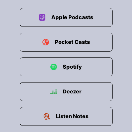
Apple Podcasts
Pocket Casts
Spotify
Deezer
Listen Notes