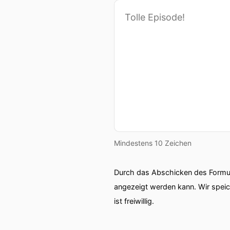
Mindestens 10 Zeichen
Durch das Abschicken des Formul
angezeigt werden kann. Wir spei
ist freiwillig.