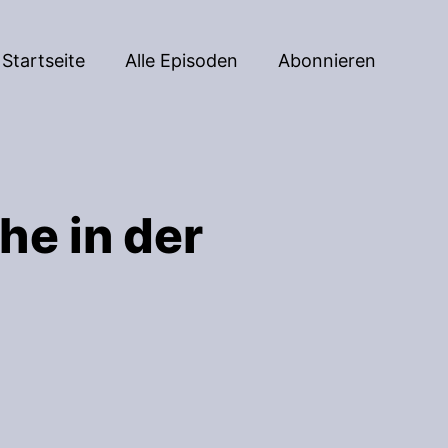
Startseite
Alle Episoden
Abonnieren
he in der